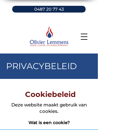
0487 20 77 43
PRIVACYBELEID
Cookiebeleid
Deze website maakt gebruik van
cookies.
Wat is een cookie?