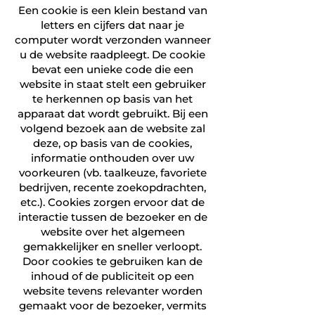
Een cookie is een klein bestand van
letters en cijfers dat naar je
computer wordt verzonden wanneer
u de website raadpleegt. De cookie
bevat een unieke code die een
website in staat stelt een gebruiker
te herkennen op basis van het
apparaat dat wordt gebruikt. Bij een
volgend bezoek aan de website zal
deze, op basis van de cookies,
informatie onthouden over uw
voorkeuren (vb. taalkeuze, favoriete
bedrijven, recente zoekopdrachten,
etc.). Cookies zorgen ervoor dat de
interactie tussen de bezoeker en de
website over het algemeen
gemakkelijker en sneller verloopt.
Door cookies te gebruiken kan de
inhoud of de publiciteit op een
website tevens relevanter worden
gemaakt voor de bezoeker, vermits