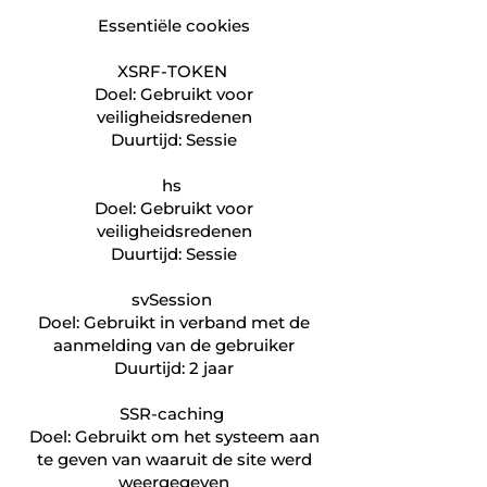
Essentiële cookies
XSRF-TOKEN
Doel: Gebruikt voor
veiligheidsredenen
Duurtijd: Sessie
hs
Doel: Gebruikt voor
veiligheidsredenen
Duurtijd: Sessie
svSession
Doel: Gebruikt in verband met de
aanmelding van de gebruiker
Duurtijd: 2 jaar
SSR-caching
Doel: Gebruikt om het systeem aan
te geven van waaruit de site werd
weergegeven