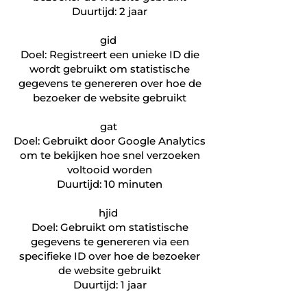
Duurtijd: 2 jaar
gid
Doel: Registreert een unieke ID die
wordt gebruikt om statistische
gegevens te genereren over hoe de
bezoeker de website gebruikt
gat
Doel: Gebruikt door Google Analytics
om te bekijken hoe snel verzoeken
voltooid worden
Duurtijd: 10 minuten
hjid
Doel: Gebruikt om statistische
gegevens te genereren via een
specifieke ID over hoe de bezoeker
de website gebruikt
Duurtijd: 1 jaar