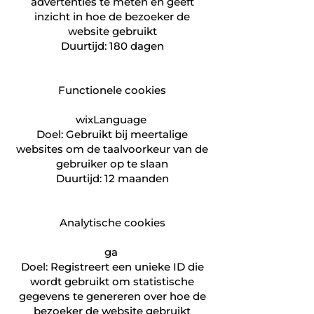
advertenties te meten en geeft
inzicht in hoe de bezoeker de
website gebruikt
Duurtijd: 180 dagen
Functionele cookies
wixLanguage
Doel: Gebruikt bij meertalige
websites om de taalvoorkeur van de
gebruiker op te slaan
Duurtijd: 12 maanden
Analytische cookies
ga
Doel: Registreert een unieke ID die
wordt gebruikt om statistische
gegevens te genereren over hoe de
bezoeker de website gebruikt