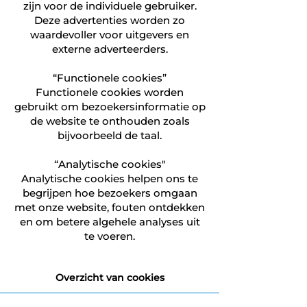
zijn voor de individuele gebruiker.
Deze advertenties worden zo
waardevoller voor uitgevers en
externe adverteerders.
“Functionele cookies”
Functionele cookies worden
gebruikt om bezoekersinformatie op
de website te onthouden zoals
bijvoorbeeld de taal.
“Analytische cookies"
Analytische cookies helpen ons te
begrijpen hoe bezoekers omgaan
met onze website, fouten ontdekken
en om betere algehele analyses uit
te voeren.
Overzicht van cookies