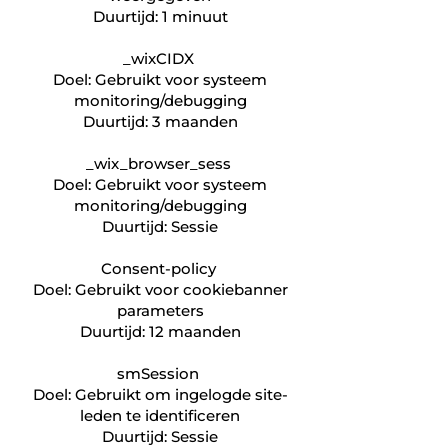
Duurtijd: 1 minuut
_wixCIDX
Doel: Gebruikt voor systeem
monitoring/debugging
Duurtijd: 3 maanden
_wix_browser_sess
Doel: Gebruikt voor systeem
monitoring/debugging
Duurtijd: Sessie
Consent-policy
Doel: Gebruikt voor cookiebanner
parameters
Duurtijd: 12 maanden
smSession
Doel: Gebruikt om ingelogde site-
leden te identificeren
Duurtijd: Sessie