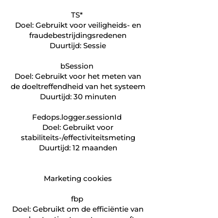
TS*
Doel: Gebruikt voor veiligheids- en
fraudebestrijdingsredenen
Duurtijd: Sessie
bSession
Doel: Gebruikt voor het meten van
de doeltreffendheid van het systeem
Duurtijd: 30 minuten
Fedops.logger.sessionId
Doel: Gebruikt voor
stabiliteits-/effectiviteitsmeting
Duurtijd: 12 maanden
Marketing cookies
fbp
Doel: Gebruikt om de efficiëntie van