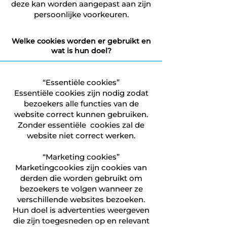
deze kan worden aangepast aan zijn
persoonlijke voorkeuren.
Welke cookies worden er gebruikt en
wat is hun doel?
“Essentiële cookies”
Essentiële cookies zijn nodig zodat
bezoekers alle functies van de
website correct kunnen gebruiken.
Zonder essentiële cookies zal de
website niet correct werken.
“Marketing cookies”
Marketingcookies zijn cookies van
derden die worden gebruikt om
bezoekers te volgen wanneer ze
verschillende websites bezoeken.
Hun doel is advertenties weergeven
die zijn toegesneden op en relevant